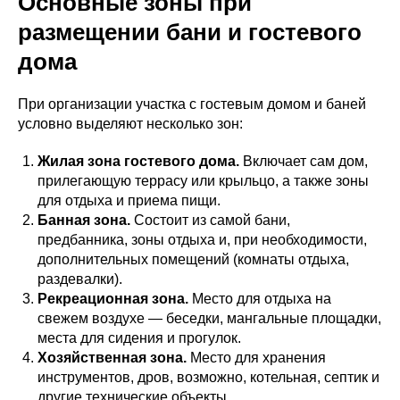
Основные зоны при
размещении бани и гостевого
дома
При организации участка с гостевым домом и баней
условно выделяют несколько зон:
Жилая зона гостевого дома.
Включает сам дом,
прилегающую террасу или крыльцо, а также зоны
для отдыха и приема пищи.
Банная зона.
Состоит из самой бани,
предбанника, зоны отдыха и, при необходимости,
дополнительных помещений (комнаты отдыха,
раздевалки).
Рекреационная зона.
Место для отдыха на
свежем воздухе — беседки, мангальные площадки,
места для сидения и прогулок.
Хозяйственная зона.
Место для хранения
инструментов, дров, возможно, котельная, септик и
другие технические объекты.