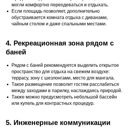
могли комфортно переодеваться и отдыхать.
Если площадь позволяет, дополнительно
обустраивается комната отдыха с диванами,
чайным столом и даже спальными местами.
4. Рекреационная зона рядом с
баней
Рядом с баней рекомендуется выделить открытое
пространство для отдыха на свежем воздухе:
террасу, зону с шезлонгами, место для мангала.
Такое размещение позволит гостям расслабиться
между заходами в парилку, наслаждаясь природой.
Также можно предусмотреть небольшой бассейн
или купель для контрастных процедур.
5. Инженерные коммуникации