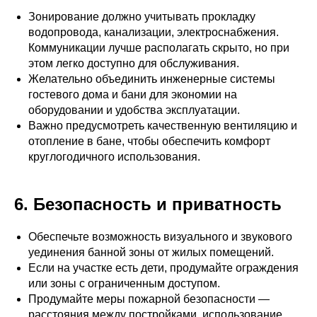
Зонирование должно учитывать прокладку
водопровода, канализации, электроснабжения.
Коммуникации лучше располагать скрыто, но при
этом легко доступно для обслуживания.
Желательно объединить инженерные системы
гостевого дома и бани для экономии на
оборудовании и удобства эксплуатации.
Важно предусмотреть качественную вентиляцию и
отопление в бане, чтобы обеспечить комфорт
круглогодичного использования.
6. Безопасность и приватность
Обеспечьте возможность визуального и звукового
уединения банной зоны от жилых помещений.
Если на участке есть дети, продумайте ограждения
или зоны с ограниченным доступом.
Продумайте меры пожарной безопасности —
расстояния между постройками, использование