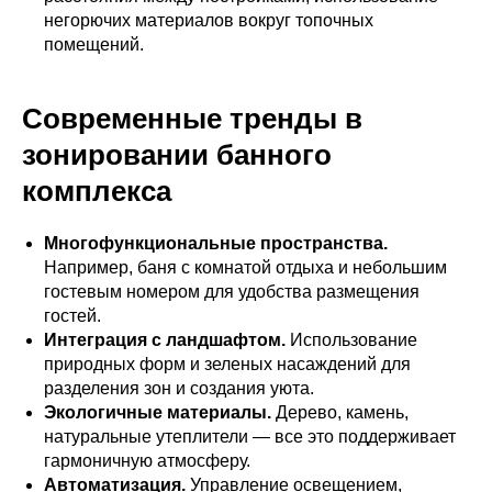
негорючих материалов вокруг топочных
помещений.
Современные тренды в
зонировании банного
комплекса
Многофункциональные пространства.
Например, баня с комнатой отдыха и небольшим
гостевым номером для удобства размещения
гостей.
Интеграция с ландшафтом.
Использование
природных форм и зеленых насаждений для
разделения зон и создания уюта.
Экологичные материалы.
Дерево, камень,
натуральные утеплители — все это поддерживает
гармоничную атмосферу.
Автоматизация.
Управление освещением,