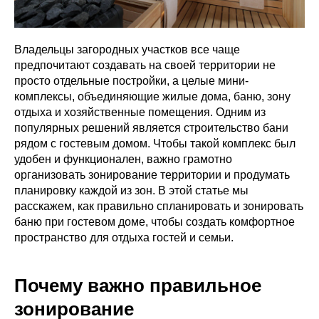
Владельцы загородных участков все чаще
предпочитают создавать на своей территории не
просто отдельные постройки, а целые мини-
комплексы, объединяющие жилые дома, баню, зону
отдыха и хозяйственные помещения. Одним из
популярных решений является строительство бани
рядом с гостевым домом. Чтобы такой комплекс был
удобен и функционален, важно грамотно
организовать зонирование территории и продумать
планировку каждой из зон. В этой статье мы
расскажем, как правильно спланировать и зонировать
баню при гостевом доме, чтобы создать комфортное
пространство для отдыха гостей и семьи.
Почему важно правильное
зонирование