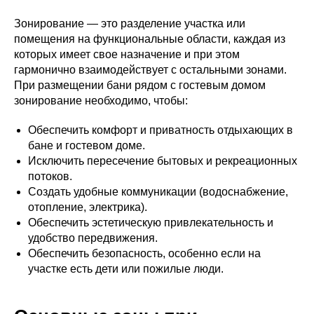
Зонирование — это разделение участка или
помещения на функциональные области, каждая из
которых имеет свое назначение и при этом
гармонично взаимодействует с остальными зонами.
При размещении бани рядом с гостевым домом
зонирование необходимо, чтобы:
Обеспечить комфорт и приватность отдыхающих в
бане и гостевом доме.
Исключить пересечение бытовых и рекреационных
потоков.
Создать удобные коммуникации (водоснабжение,
отопление, электрика).
Обеспечить эстетическую привлекательность и
удобство передвижения.
Обеспечить безопасность, особенно если на
участке есть дети или пожилые люди.