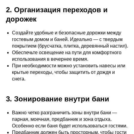
2. Организация переходов и
дорожек
Создайте удобные и безопасные дорожки между
гостевым домом и баней. Идеально — с твердым
покрытием (брусчатка, плитка, деревянный настил).
Обеспечьте освещение на пути для комфортного
использования в вечернее время.
При необходимости можно установить навесы или
крытые переходы, чтобы защитить от дождя и
снега.
3. Зонирование внутри бани
Важно четко разграничить зоны внутри бани —
парная, моечная, предбанник и зона отдыха.
Особенно если баня будет использоваться гостями.
Предбанник должен быть просторным, чтобы гости