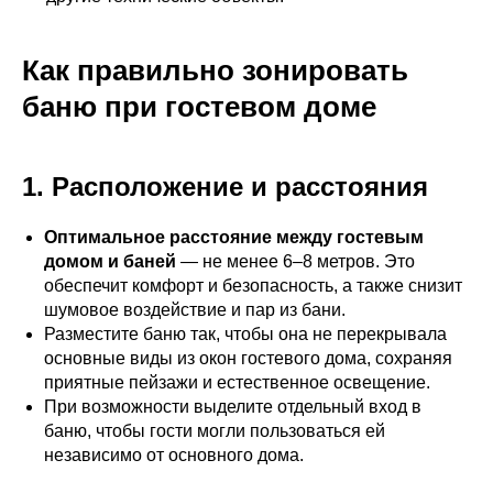
Как правильно зонировать
баню при гостевом доме
1. Расположение и расстояния
Оптимальное расстояние между гостевым
домом и баней
— не менее 6–8 метров. Это
обеспечит комфорт и безопасность, а также снизит
шумовое воздействие и пар из бани.
Разместите баню так, чтобы она не перекрывала
основные виды из окон гостевого дома, сохраняя
приятные пейзажи и естественное освещение.
При возможности выделите отдельный вход в
баню, чтобы гости могли пользоваться ей
независимо от основного дома.