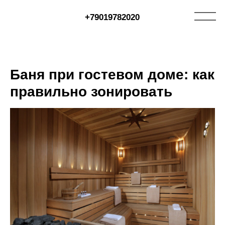
+79019782020
Баня при гостевом доме: как
правильно зонировать