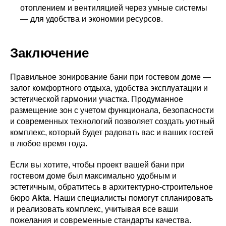
отоплением и вентиляцией через умные системы
— для удобства и экономии ресурсов.
Заключение
Правильное зонирование бани при гостевом доме —
залог комфортного отдыха, удобства эксплуатации и
эстетической гармонии участка. Продуманное
размещение зон с учетом функционала, безопасности
и современных технологий позволяет создать уютный
комплекс, который будет радовать вас и ваших гостей
в любое время года.
Если вы хотите, чтобы проект вашей бани при
гостевом доме был максимально удобным и
эстетичным, обратитесь в архитектурно-строительное
бюро
Akta
. Наши специалисты помогут спланировать
и реализовать комплекс, учитывая все ваши
пожелания и современные стандарты качества.