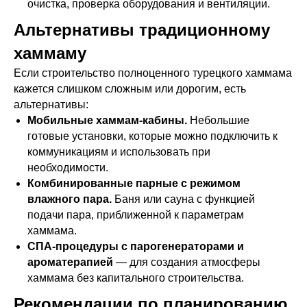
очистка, проверка оборудования и вентиляции.
Альтернативы традиционному
хаммаму
Если строительство полноценного турецкого хаммама
кажется слишком сложным или дорогим, есть
альтернативы:
Мобильные хаммам-кабины.
Небольшие
готовые установки, которые можно подключить к
коммуникациям и использовать при
необходимости.
Комбинированные парные с режимом
влажного пара.
Баня или сауна с функцией
подачи пара, приближенной к параметрам
хаммама.
СПА-процедуры с парогенераторами и
ароматерапией
— для создания атмосферы
хаммама без капитального строительства.
Рекомендации по планированию