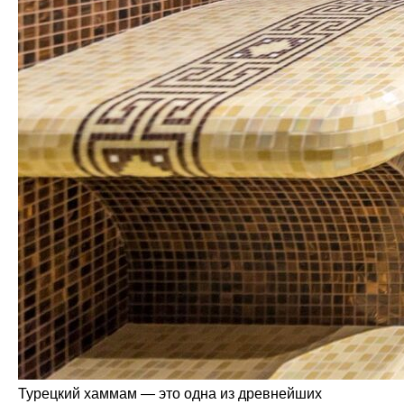
Турецкий хаммам — это одна из древнейших