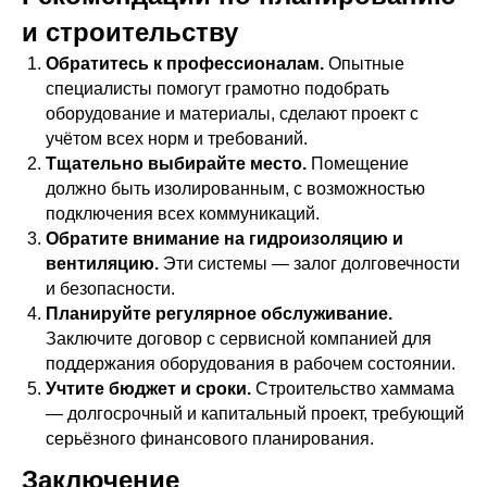
и строительству
Обратитесь к профессионалам.
Опытные
специалисты помогут грамотно подобрать
оборудование и материалы, сделают проект с
учётом всех норм и требований.
Тщательно выбирайте место.
Помещение
должно быть изолированным, с возможностью
подключения всех коммуникаций.
Обратите внимание на гидроизоляцию и
вентиляцию.
Эти системы — залог долговечности
и безопасности.
Планируйте регулярное обслуживание.
Заключите договор с сервисной компанией для
поддержания оборудования в рабочем состоянии.
Учтите бюджет и сроки.
Строительство хаммама
— долгосрочный и капитальный проект, требующий
серьёзного финансового планирования.
Заключение