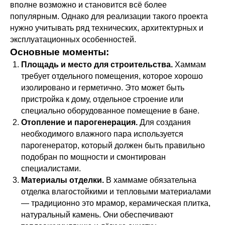
вполне возможно и становится всё более
популярным. Однако для реализации такого проекта
нужно учитывать ряд технических, архитектурных и
эксплуатационных особенностей.
Основные моменты:
Площадь и место для строительства.
Хаммам
требует отдельного помещения, которое хорошо
изолировано и герметично. Это может быть
пристройка к дому, отдельное строение или
специально оборудованное помещение в бане.
Отопление и парогенерация.
Для создания
необходимого влажного пара используется
парогенератор, который должен быть правильно
подобран по мощности и смонтирован
специалистами.
Материалы отделки.
В хаммаме обязательна
отделка влагостойкими и тепловыми материалами
— традиционно это мрамор, керамическая плитка,
натуральный камень. Они обеспечивают