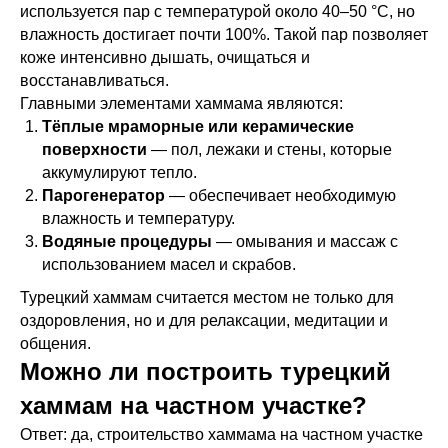
используется пар с температурой около 40–50 °C, но
влажность достигает почти 100%. Такой пар позволяет
коже интенсивно дышать, очищаться и
восстанавливаться.
Главными элементами хаммама являются:
Тёплые мраморные или керамические
поверхности
— пол, лежаки и стены, которые
аккумулируют тепло.
Парогенератор
— обеспечивает необходимую
влажность и температуру.
Водяные процедуры
— омывания и массаж с
использованием масел и скрабов.
Турецкий хаммам считается местом не только для
оздоровления, но и для релаксации, медитации и
общения.
Можно ли построить турецкий
хаммам на частном участке?
Ответ: да, строительство хаммама на частном участке