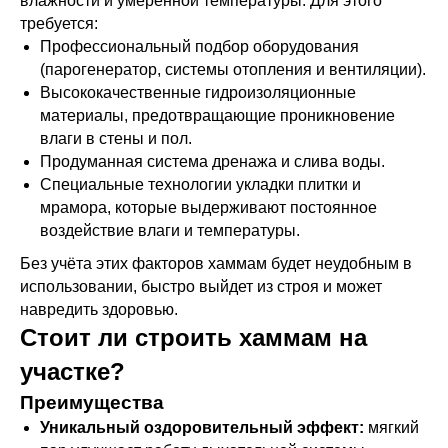
влажности и умеренной температуры. Для этого
требуется:
Профессиональный подбор оборудования
(парогенератор, системы отопления и вентиляции).
Высококачественные гидроизоляционные
материалы, предотвращающие проникновение
влаги в стены и пол.
Продуманная система дренажа и слива воды.
Специальные технологии укладки плитки и
мрамора, которые выдерживают постоянное
воздействие влаги и температуры.
Без учёта этих факторов хаммам будет неудобным в
использовании, быстро выйдет из строя и может
навредить здоровью.
Стоит ли строить хаммам на
участке?
Преимущества
Уникальный оздоровительный эффект:
мягкий