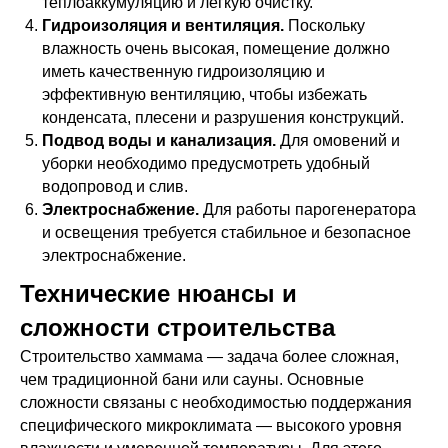
теплоаккумуляцию и лёгкую очистку.
Гидроизоляция и вентиляция.
Поскольку
влажность очень высокая, помещение должно
иметь качественную гидроизоляцию и
эффективную вентиляцию, чтобы избежать
конденсата, плесени и разрушения конструкций.
Подвод воды и канализация.
Для омовений и
уборки необходимо предусмотреть удобный
водопровод и слив.
Электроснабжение.
Для работы парогенератора
и освещения требуется стабильное и безопасное
электроснабжение.
Технические нюансы и
сложности строительства
Строительство хаммама — задача более сложная,
чем традиционной бани или сауны. Основные
сложности связаны с необходимостью поддержания
специфического микроклимата — высокого уровня