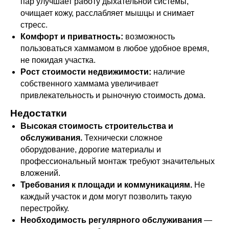
пар улучшает работу дыхательной системы,
очищает кожу, расслабляет мышцы и снимает
стресс.
Комфорт и приватность:
возможность
пользоваться хаммамом в любое удобное время,
не покидая участка.
Рост стоимости недвижимости:
наличие
собственного хаммама увеличивает
привлекательность и рыночную стоимость дома.
Недостатки
Высокая стоимость строительства и
обслуживания.
Технически сложное
оборудование, дорогие материалы и
профессиональный монтаж требуют значительных
вложений.
Требования к площади и коммуникациям.
Не
каждый участок и дом могут позволить такую
перестройку.
Необходимость регулярного обслуживания
—