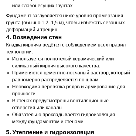
или слабонесущих грунтах.
Фундамент заглубляется ниже уровня промерзания
грунта (обычно 1,2–1,5 м), чтобы избежать сезонных
деформаций и трещин.
4. Возведение стен
Кладка кирпича ведётся с соблюдением всех правил
технологии:
Используется полнотелый керамический или
силикатный кирпич высокого качества.
Применяется цементно-песчаный раствор, который
равномерно распределяется по швам.
Необходима перевязка рядов и армирование для
прочности.
В стенах предусмотрены вентиляционные
отверстия или каналы.
Обязательно прокладывается гидроизоляция
между фундаментом и стенами.
5. Утепление и гидроизоляция