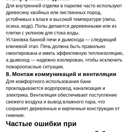
Для внутренней отделки в парилке часто используют
древесину хвойных или лиственных пород,
устойчивых к влаге и высокой температуре (липа,
осина, кедр). Полы делаются деревянными или из
плитки с уклоном для стока воды.
Установка банной печи и дымохода — следующий
ключевой этап. Печь должна быть правильно
смонтирована и иметь эффективную теплоизоляцию,
а дымоход — надежно изолирован, чтобы исключить
пожароопасные ситуации.
8. Монтаж коммуникаций и вентиляции
Для комфортного использования бани
прокладываются водопровод, канализация и
электрика. Вентиляция обеспечивает поступление
свежего воздуха и вывод влажного пара, что
сохраняет деревянные и кирпичные конструкции от
гниения.
Частые ошибки при