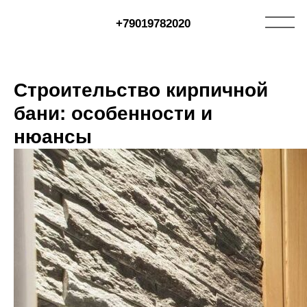
+79019782020
Строительство кирпичной
бани: особенности и
нюансы