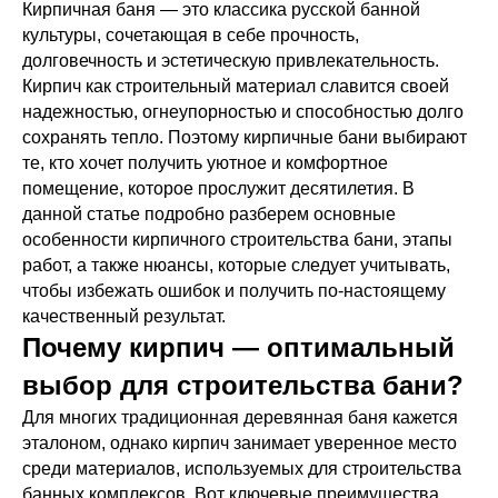
Кирпичная баня — это классика русской банной
культуры, сочетающая в себе прочность,
долговечность и эстетическую привлекательность.
Кирпич как строительный материал славится своей
надежностью, огнеупорностью и способностью долго
сохранять тепло. Поэтому кирпичные бани выбирают
те, кто хочет получить уютное и комфортное
помещение, которое прослужит десятилетия. В
данной статье подробно разберем основные
особенности кирпичного строительства бани, этапы
работ, а также нюансы, которые следует учитывать,
чтобы избежать ошибок и получить по-настоящему
качественный результат.
Почему кирпич — оптимальный
выбор для строительства бани?
Для многих традиционная деревянная баня кажется
эталоном, однако кирпич занимает уверенное место
среди материалов, используемых для строительства
банных комплексов. Вот ключевые преимущества