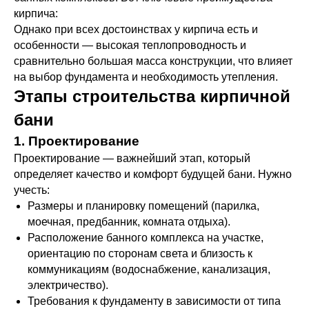
кирпича:
Однако при всех достоинствах у кирпича есть и
особенности — высокая теплопроводность и
сравнительно большая масса конструкции, что влияет
на выбор фундамента и необходимость утепления.
Этапы строительства кирпичной
бани
1. Проектирование
Проектирование — важнейший этап, который
определяет качество и комфорт будущей бани. Нужно
учесть:
Размеры и планировку помещений (парилка,
моечная, предбанник, комната отдыха).
Расположение банного комплекса на участке,
ориентацию по сторонам света и близость к
коммуникациям (водоснабжение, канализация,
электричество).
Требования к фундаменту в зависимости от типа