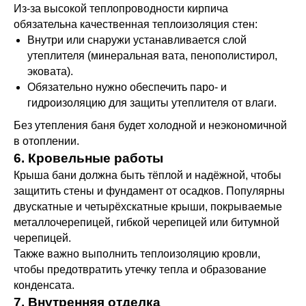
Из-за высокой теплопроводности кирпича
обязательна качественная теплоизоляция стен:
Внутри или снаружи устанавливается слой
утеплителя (минеральная вата, пенополистирол,
эковата).
Обязательно нужно обеспечить паро- и
гидроизоляцию для защиты утеплителя от влаги.
Без утепления баня будет холодной и неэкономичной
в отоплении.
6. Кровельные работы
Крыша бани должна быть тёплой и надёжной, чтобы
защитить стены и фундамент от осадков. Популярны
двускатные и четырёхскатные крыши, покрываемые
металлочерепицей, гибкой черепицей или битумной
черепицей.
Также важно выполнить теплоизоляцию кровли,
чтобы предотвратить утечку тепла и образование
конденсата.
7. Внутренняя отделка