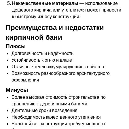
Некачественные материалы
— использование
дешевого кирпича или утеплителя может привести
к быстрому износу конструкции.
Преимущества и недостатки
кирпичной бани
Плюсы
Долговечность и надёжность
Устойчивость к огню и влаге
Отличные теплоаккумулирующие свойства
Возможность разнообразного архитектурного
оформления
Минусы
Более высокая стоимость строительства по
сравнению с деревянными банями
Длительные сроки возведения
Необходимость качественного утепления
Большой вес конструкции требует мощного