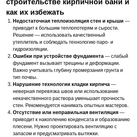
строительстве кирпичной бани и
как их избежать
Недостаточная теплоизоляция стен и крыши
—
приводит к большим теплопотерям и сырости.
Решение — использовать качественный
утеплитель и соблюдать технологию паро- и
гидроизоляции.
Ошибки при устройстве фундамента
— слабый
фундамент вызывает трещины и деформации.
Важно учитывать глубину промерзания грунта и
тип почвы.
Нарушение технологии кладки кирпича
—
неверная перевязка швов или использование
некачественного раствора уменьшает прочность
стен. Рекомендуется нанимать опытных мастеров.
Отсутствие или неправильная вентиляция
—
приводит к накоплению конденсата и образованию
плесени. Нужно проектировать вентиляцию с
запасом и предусматривать вытяжки.