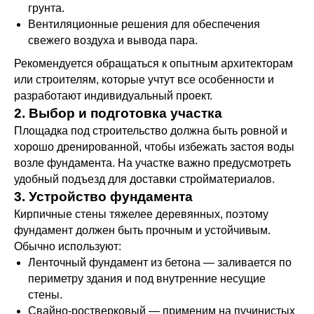
грунта.
Вентиляционные решения для обеспечения
свежего воздуха и вывода пара.
Рекомендуется обращаться к опытным архитекторам
или строителям, которые учтут все особенности и
разработают индивидуальный проект.
2. Выбор и подготовка участка
Площадка под строительство должна быть ровной и
хорошо дренированной, чтобы избежать застоя воды
возле фундамента. На участке важно предусмотреть
удобный подъезд для доставки стройматериалов.
3. Устройство фундамента
Кирпичные стены тяжелее деревянных, поэтому
фундамент должен быть прочным и устойчивым.
Обычно используют:
Ленточный фундамент из бетона — заливается по
периметру здания и под внутренние несущие
стены.
Свайно-ростверковый — применим на пучинистых