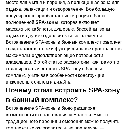
место для мытья и парения, а полноценная зона для
отдыха, релаксации и оздоровления. Всё большую
популярность приобретает интеграция в баню
полноценной
SPA-зоны
, которая включает
массажные кабинеты, душевые, бассейны, зоны
отдыха и другие оздоровительные элементы.
Встраивание SPA-зоны в банный комплекс позволяет
создать комфортное и функциональное пространство,
максимально удовлетворяющее потребности
владельцев. В этой статье рассмотрим, как грамотно
спланировать и встроить SPA-зону в банный
комплекс, учитывая особенности конструкции,
инженерных систем и дизайна.
Почему стоит встроить SPA-зону
в банный комплекс?
Встраивание SPA-зоны в баню расширяет
возможности использования комплекса. Вместо
традиционного парения и омовения можно получить
комплексные оздоровительные процедуры —