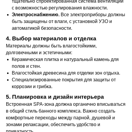
тщательно спроектированная система вентиляции
с возможностью регулирования влажности.
Электроснабжению.
Все электроприборы должны
быть защищены от влаги, с установкой УЗО и
автоматикой безопасности.
4. Выбор материалов и отделка
Материалы должны быть влагостойкими,
долговечными и эстетичными:
Керамическая плитка и натуральный камень для
полов и стен.
Влагостойкая древесина для отделки зон отдыха.
Специализированные покрытия для защиты от
коррозии и грибка.
5. Планировка и дизайн интерьера
Встроенная SPA-зона должна органично вписываться
в общий стиль банного комплекса. Важно создать
комфортные переходы между парной, душевой и
зонами релаксации, обеспечить удобство и
приватность.