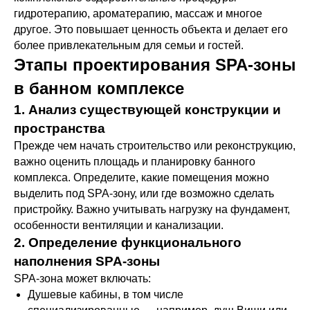
гидротерапию, ароматерапию, массаж и многое
другое. Это повышает ценность объекта и делает его
более привлекательным для семьи и гостей.
Этапы проектирования SPA-зоны
в банном комплексе
1. Анализ существующей конструкции и
пространства
Прежде чем начать строительство или реконструкцию,
важно оценить площадь и планировку банного
комплекса. Определите, какие помещения можно
выделить под SPA-зону, или где возможно сделать
пристройку. Важно учитывать нагрузку на фундамент,
особенности вентиляции и канализации.
2. Определение функционального
наполнения SPA-зоны
SPA-зона может включать:
Душевые кабины, в том числе