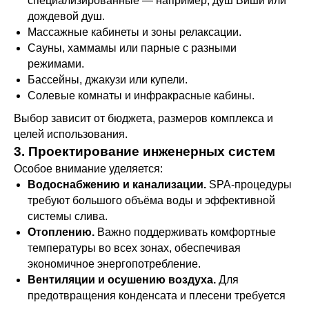
специализированные — например, душ Виши или
дождевой душ.
Массажные кабинеты и зоны релаксации.
Сауны, хаммамы или парные с разными
режимами.
Бассейны, джакузи или купели.
Солевые комнаты и инфракрасные кабины.
Выбор зависит от бюджета, размеров комплекса и
целей использования.
3. Проектирование инженерных систем
Особое внимание уделяется:
Водоснабжению и канализации.
SPA-процедуры
требуют большого объёма воды и эффективной
системы слива.
Отоплению.
Важно поддерживать комфортные
температуры во всех зонах, обеспечивая
экономичное энергопотребление.
Вентиляции и осушению воздуха.
Для
предотвращения конденсата и плесени требуется