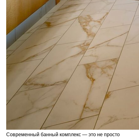
Современный банный комплекс — это не просто