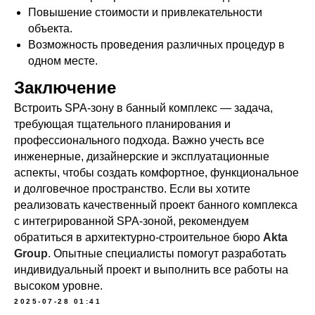
Повышение стоимости и привлекательности
объекта.
Возможность проведения различных процедур в
одном месте.
Заключение
Встроить SPA-зону в банный комплекс — задача,
требующая тщательного планирования и
профессионального подхода. Важно учесть все
инженерные, дизайнерские и эксплуатационные
аспекты, чтобы создать комфортное, функциональное
и долговечное пространство. Если вы хотите
реализовать качественный проект банного комплекса
с интегрированной SPA-зоной, рекомендуем
обратиться в архитектурно-строительное бюро
Akta
Group
. Опытные специалисты помогут разработать
индивидуальный проект и выполнить все работы на
высоком уровне.
2025-07-28 01:41