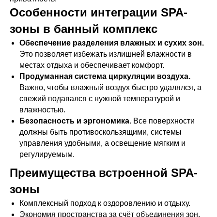
Особенности интеграции SPA-
зоны в банный комплекс
Обеспечение разделения влажных и сухих зон.
Это позволяет избежать излишней влажности в
местах отдыха и обеспечивает комфорт.
Продуманная система циркуляции воздуха.
Важно, чтобы влажный воздух быстро удалялся, а
свежий подавался с нужной температурой и
влажностью.
Безопасность и эргономика.
Все поверхности
должны быть противоскользящими, системы
управления удобными, а освещение мягким и
регулируемым.
Преимущества встроенной SPA-
зоны
Комплексный подход к оздоровлению и отдыху.
Экономия пространства за счёт объединения зон.