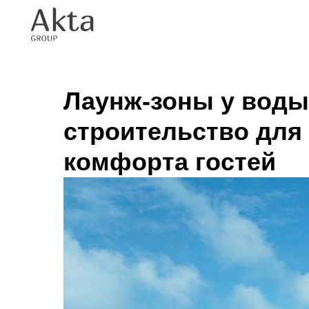
Лаунж-зоны у воды
строительство для
комфорта гостей