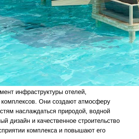
мент инфраструктуры отелей,
х комплексов. Они создают атмосферу
остям наслаждаться природой, водной
ый дизайн и качественное строительство
осприятии комплекса и повышают его