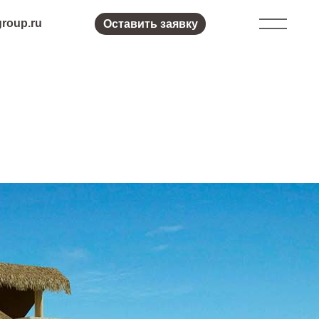
Оставить заявку