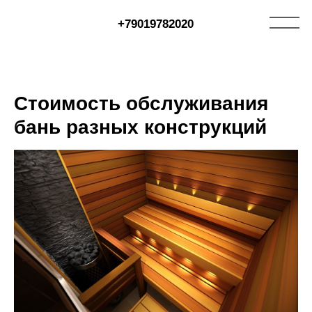
+79019782020
Стоимость обслуживания
бань разных конструкций