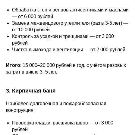
Обработка стен и венцов антисептиками и маслами
— от 6 000 рублей
Замена межвенцового утеплителя (раз в 3-5 лет) —
от 10 000 рублей
Контроль за усадкой и трещинами — от 3 000
рублей
Чистка дымохода и вентиляции — от 2 000 рублей
Итого
: 15 000–20 000 рублей в год, с учётом разовых
затрат в цикле 3–5 лет.
3. Кирпичная баня
Наиболее долговечная и пожаробезопасная
конструкция:
Проверка кладки, расшивка швов — от 3 000
рублей