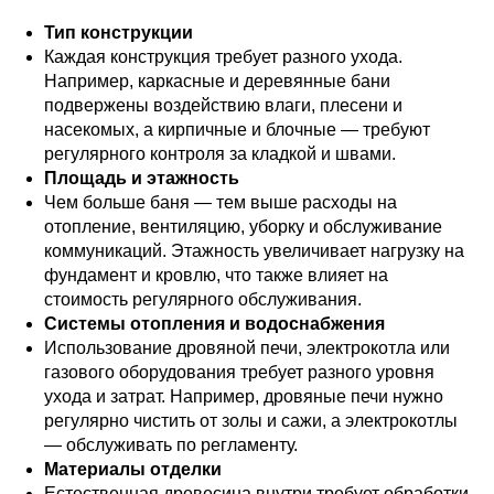
Тип конструкции
Каждая конструкция требует разного ухода.
Например, каркасные и деревянные бани
подвержены воздействию влаги, плесени и
насекомых, а кирпичные и блочные — требуют
регулярного контроля за кладкой и швами.
Площадь и этажность
Чем больше баня — тем выше расходы на
отопление, вентиляцию, уборку и обслуживание
коммуникаций. Этажность увеличивает нагрузку на
фундамент и кровлю, что также влияет на
стоимость регулярного обслуживания.
Системы отопления и водоснабжения
Использование дровяной печи, электрокотла или
газового оборудования требует разного уровня
ухода и затрат. Например, дровяные печи нужно
регулярно чистить от золы и сажи, а электрокотлы
— обслуживать по регламенту.
Материалы отделки
Естественная древесина внутри требует обработки