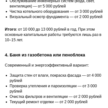
Обслуживание инженерных систем (вода, свет,
вентиляция) — от 5 000 рублей
Чистка котельного оборудования — от 3 000 рублей
Визуальный осмотр фундамента — от 2 000 рублей
Итого
: от 10 000 до 13 000 рублей в год. При этом
основные капитальные работы требуются лишь раз в
10–15 лет.
4. Баня из газобетона или пеноблока
Современный и энергоэффективный вариант:
Защита стен от влаги, покраска фасада — от 4 000
рублей
Проверка утепления и пароизоляции — от 3 000
рублей
Очистка фильтров и вентиляции — от 2 000 рублей
Текущий ремонт отделки — от 2 000 рублей