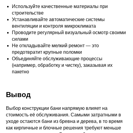
Используйте качественные материалы при
строительстве
Устанавливайте автоматические системы
вентиляции и контроля микроклимата
Проводите регулярный визуальный осмотр своими
силами
Не откладывайте мелкий ремонт — это
предотвратит крупные поломки
Объединяйте обслуживающие процессы
(например, обработку и чистку), заказывая их
пакетно
Вывод
Выбор конструкции бани напрямую влияет на
стоимость её обслуживания. Самыми затратными в
уходе остаются бани из бревна и дерева, в то время
как кирпичные и блочные решения требуют меньше