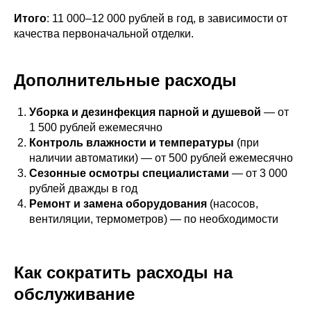
Итого
: 11 000–12 000 рублей в год, в зависимости от
качества первоначальной отделки.
Дополнительные расходы
Уборка и дезинфекция парной и душевой
— от
1 500 рублей ежемесячно
Контроль влажности и температуры
(при
наличии автоматики) — от 500 рублей ежемесячно
Сезонные осмотры специалистами
— от 3 000
рублей дважды в год
Ремонт и замена оборудования
(насосов,
вентиляции, термометров) — по необходимости
Как сократить расходы на
обслуживание