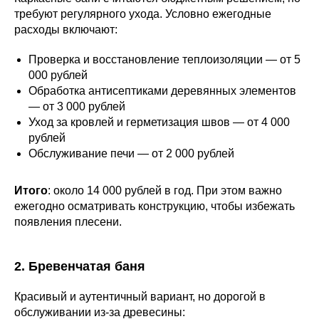
требуют регулярного ухода. Условно ежегодные
расходы включают:
Проверка и восстановление теплоизоляции — от 5
000 рублей
Обработка антисептиками деревянных элементов
— от 3 000 рублей
Уход за кровлей и герметизация швов — от 4 000
рублей
Обслуживание печи — от 2 000 рублей
Итого
: около 14 000 рублей в год. При этом важно
ежегодно осматривать конструкцию, чтобы избежать
появления плесени.
2. Бревенчатая баня
Красивый и аутентичный вариант, но дорогой в
обслуживании из-за древесины: