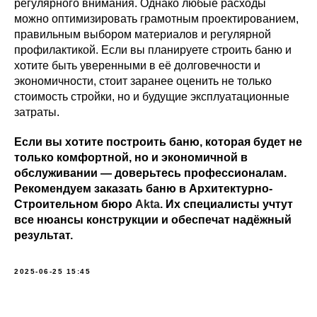
регулярного внимания. Однако любые расходы
можно оптимизировать грамотным проектированием,
правильным выбором материалов и регулярной
профилактикой. Если вы планируете строить баню и
хотите быть уверенными в её долговечности и
экономичности, стоит заранее оценить не только
стоимость стройки, но и будущие эксплуатационные
затраты.
Если вы хотите построить баню, которая будет не
только комфортной, но и экономичной в
обслуживании — доверьтесь профессионалам.
Рекомендуем заказать баню в Архитектурно-
Строительном бюро
Akta
. Их специалисты учтут
все нюансы конструкции и обеспечат надёжный
результат.
2025-06-25 15:45