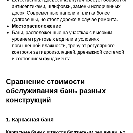
антисептиками, шлифовки, замены испорченных
досок. Современные панели и плитка более
долговечны, но стоят дороже в случае ремонта.
Месторасположение
Бани, расположенные на участках с высоким
уровнем грунтовых вод или в условиях
повышенной влажности, требуют регулярного
контроля за гидроизоляцией, дренажной системой
и состоянием фундамента.
Сравнение стоимости
обслуживания бань разных
конструкций
1. Каркасная баня
Каркасные бани считаются бюджетным решением, но