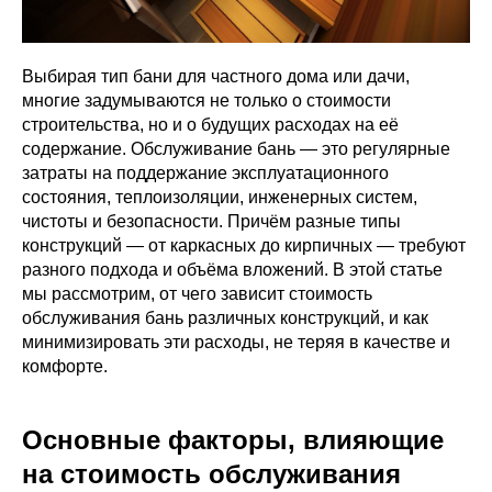
Выбирая тип бани для частного дома или дачи,
многие задумываются не только о стоимости
строительства, но и о будущих расходах на её
содержание. Обслуживание бань — это регулярные
затраты на поддержание эксплуатационного
состояния, теплоизоляции, инженерных систем,
чистоты и безопасности. Причём разные типы
конструкций — от каркасных до кирпичных — требуют
разного подхода и объёма вложений. В этой статье
мы рассмотрим, от чего зависит стоимость
обслуживания бань различных конструкций, и как
минимизировать эти расходы, не теряя в качестве и
комфорте.
Основные факторы, влияющие
на стоимость обслуживания