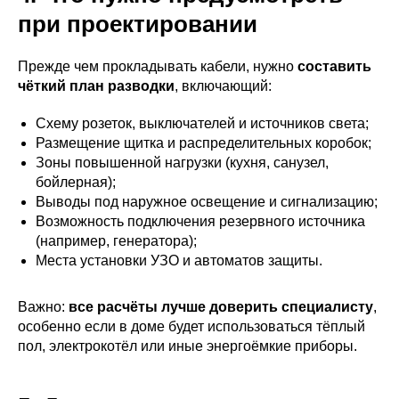
при проектировании
Прежде чем прокладывать кабели, нужно
составить
чёткий план разводки
, включающий:
Схему розеток, выключателей и источников света;
Размещение щитка и распределительных коробок;
Зоны повышенной нагрузки (кухня, санузел,
бойлерная);
Выводы под наружное освещение и сигнализацию;
Возможность подключения резервного источника
(например, генератора);
Места установки УЗО и автоматов защиты.
Важно:
все расчёты лучше доверить специалисту
,
особенно если в доме будет использоваться тёплый
пол, электрокотёл или иные энергоёмкие приборы.