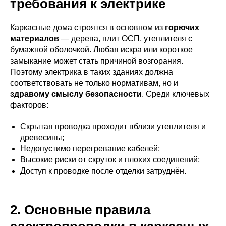
требования к электрике
Каркасные дома строятся в основном из
горючих
материалов
— дерева, плит ОСП, утеплителя с
бумажной оболочкой. Любая искра или короткое
замыкание может стать причиной возгорания.
Поэтому электрика в таких зданиях должна
соответствовать не только нормативам, но и
здравому смыслу безопасности
. Среди ключевых
факторов:
Скрытая проводка проходит вблизи утеплителя и
древесины;
Недопустимо перегревание кабелей;
Высокие риски от скруток и плохих соединений;
Доступ к проводке после отделки затруднён.
2. Основные правила