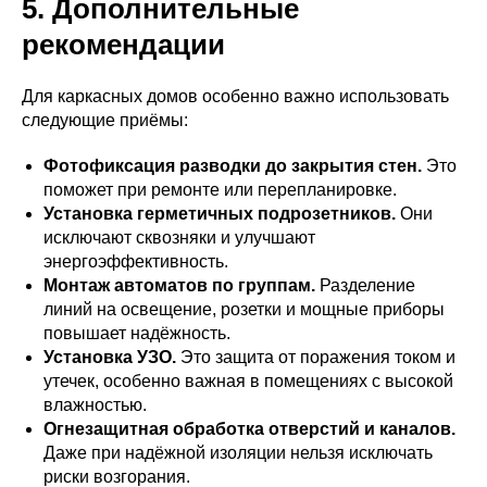
5. Дополнительные
рекомендации
Для каркасных домов особенно важно использовать
следующие приёмы:
Фотофиксация разводки до закрытия стен.
Это
поможет при ремонте или перепланировке.
Установка герметичных подрозетников.
Они
исключают сквозняки и улучшают
энергоэффективность.
Монтаж автоматов по группам.
Разделение
линий на освещение, розетки и мощные приборы
повышает надёжность.
Установка УЗО.
Это защита от поражения током и
утечек, особенно важная в помещениях с высокой
влажностью.
Огнезащитная обработка отверстий и каналов.
Даже при надёжной изоляции нельзя исключать
риски возгорания.