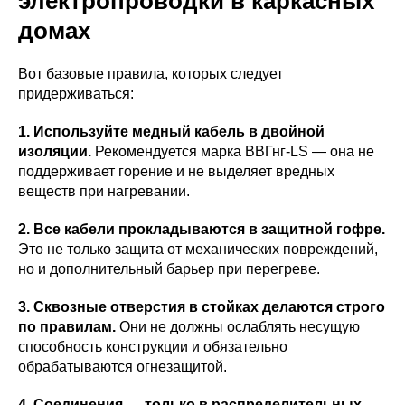
электропроводки в каркасных
домах
Вот базовые правила, которых следует
придерживаться:
1. Используйте медный кабель в двойной
изоляции.
Рекомендуется марка ВВГнг-LS — она не
поддерживает горение и не выделяет вредных
веществ при нагревании.
2. Все кабели прокладываются в защитной гофре.
Это не только защита от механических повреждений,
но и дополнительный барьер при перегреве.
3. Сквозные отверстия в стойках делаются строго
по правилам.
Они не должны ослаблять несущую
способность конструкции и обязательно
обрабатываются огнезащитой.
4. Соединения — только в распределительных