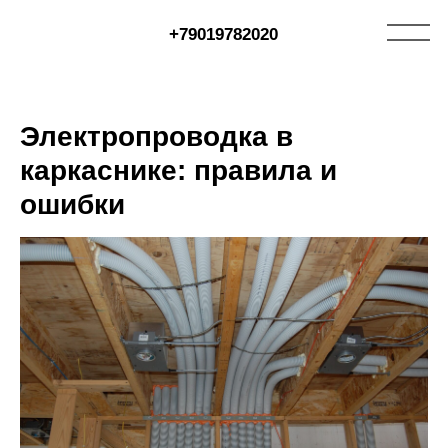
+79019782020
Электропроводка в
каркаснике: правила и
ошибки