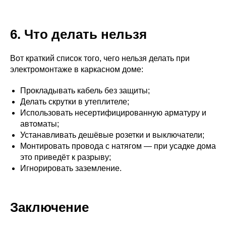
6. Что делать нельзя
Вот краткий список того, чего нельзя делать при
электромонтаже в каркасном доме:
Прокладывать кабель без защиты;
Делать скрутки в утеплителе;
Использовать несертифицированную арматуру и
автоматы;
Устанавливать дешёвые розетки и выключатели;
Монтировать провода с натягом — при усадке дома
это приведёт к разрыву;
Игнорировать заземление.
Заключение