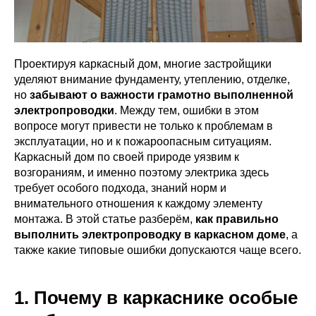
Проектируя каркасный дом, многие застройщики
уделяют внимание фундаменту, утеплению, отделке,
но
забывают о важности грамотно выполненной
электропроводки
. Между тем, ошибки в этом
вопросе могут привести не только к проблемам в
эксплуатации, но и к пожароопасным ситуациям.
Каркасный дом по своей природе уязвим к
возгораниям, и именно поэтому электрика здесь
требует особого подхода, знаний норм и
внимательного отношения к каждому элементу
монтажа. В этой статье разберём,
как правильно
выполнить электропроводку в каркасном доме
, а
также какие типовые ошибки допускаются чаще всего.
1. Почему в каркаснике особые