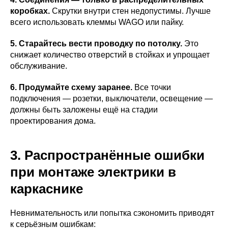
коробках.
Скрутки внутри стен недопустимы. Лучше
всего использовать клеммы WAGO или пайку.
5. Старайтесь вести проводку по потолку.
Это
снижает количество отверстий в стойках и упрощает
обслуживание.
6. Продумайте схему заранее.
Все точки
подключения — розетки, выключатели, освещение —
должны быть заложены ещё на стадии
проектирования дома.
3. Распространённые ошибки
при монтаже электрики в
каркаснике
Невнимательность или попытка сэкономить приводят
к серьёзным ошибкам: