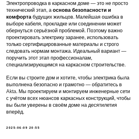
Электропроводка в каркасном доме — это не просто
технический этап, а
основа безопасности и
комфорта
будущих жильцов. Малейшая ошибка в
выборе кабеля, прокладке или соединении может
обернуться серьёзной проблемой. Поэтому важно
проектировать электрику заранее, использовать
только сертифицированные материалы и строго
следовать нормам монтажа. Идеальный вариант —
поручить этот этап профессионалам,
специализирующимся на каркасном строительстве.
Если вы строите дом и хотите, чтобы электрика была
выполнена безопасно и грамотно — обратитесь в
Akta
. Мы проектируем и монтируем инженерные сети
с учётом всех нюансов каркасных конструкций, чтобы
вы были уверены в своём доме на десятилетия
вперёд.
2025-06-09 20:55