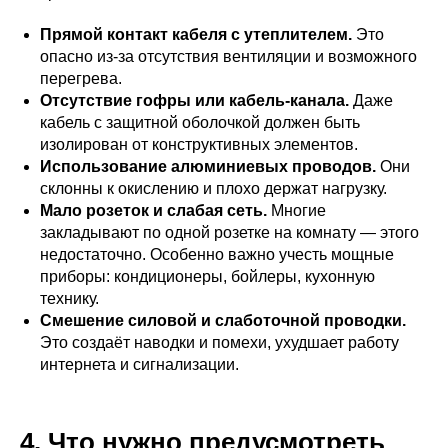
Прямой контакт кабеля с утеплителем.
Это
опасно из-за отсутствия вентиляции и возможного
перегрева.
Отсутствие гофры или кабель-канала.
Даже
кабель с защитной оболочкой должен быть
изолирован от конструктивных элементов.
Использование алюминиевых проводов.
Они
склонны к окислению и плохо держат нагрузку.
Мало розеток и слабая сеть.
Многие
закладывают по одной розетке на комнату — этого
недостаточно. Особенно важно учесть мощные
приборы: кондиционеры, бойлеры, кухонную
технику.
Смешение силовой и слаботочной проводки.
Это создаёт наводки и помехи, ухудшает работу
интернета и сигнализации.
4. Что нужно предусмотреть