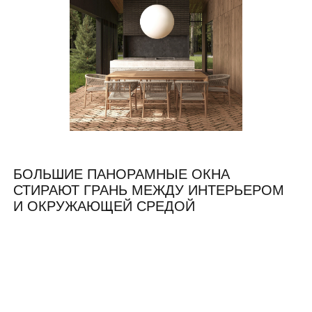
БОЛЬШИЕ ПАНОРАМНЫЕ ОКНА
СТИРАЮТ ГРАНЬ МЕЖДУ ИНТЕРЬЕРОМ
И ОКРУЖАЮЩЕЙ СРЕДОЙ