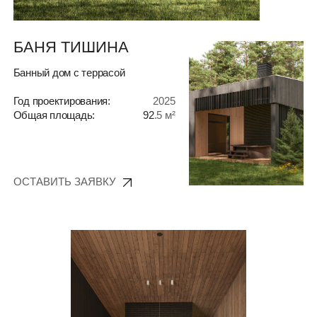
Год проектирования:
2025
Общая площадь:
92
.5 м²
ОСТАВИТЬ ЗАЯВКУ