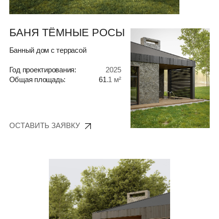
Год проектирования:
2025
Общая площадь:
61
.1 м²
ОСТАВИТЬ ЗАЯВКУ