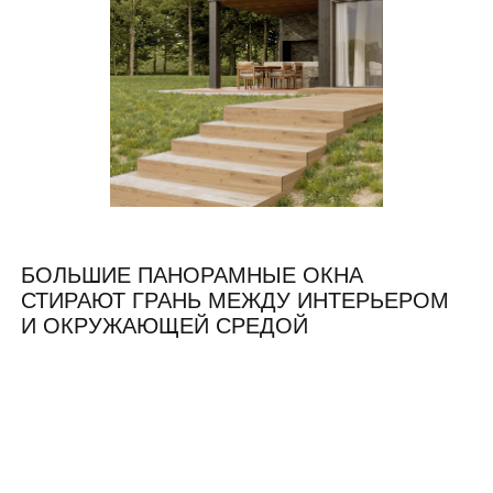
БОЛЬШИЕ ПАНОРАМНЫЕ ОКНА
СТИРАЮТ ГРАНЬ МЕЖДУ ИНТЕРЬЕРОМ
И ОКРУЖАЮЩЕЙ СРЕДОЙ