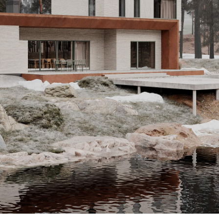
ЧЕЛОВЕК