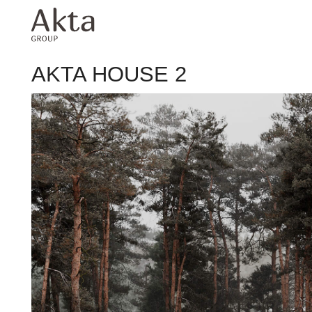
AKTA HOUSE 2