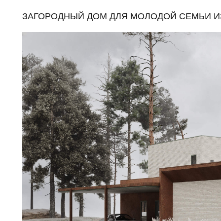
АРХИТЕКТУРА ДОМА ОЛИЦЕТВОРЯЕТ ОСНОВАТЕЛ
ЭКОЛОГИЧНОСТЬ И СДЕРЖАННОСТЬ