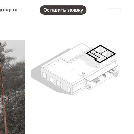
Оставить заявку
Проект одноэтажного дома