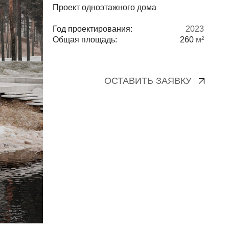
Год проектирования:
2023
Общая площадь:
260
м²
ОСТАВИТЬ ЗАЯВКУ